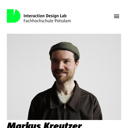
Markus Kreutzer