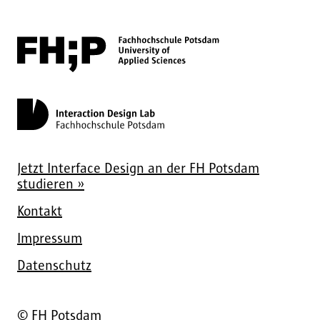
Jetzt Interface Design an der FH Potsdam
studieren »
Kontakt
Impressum
Datenschutz
© FH Potsdam