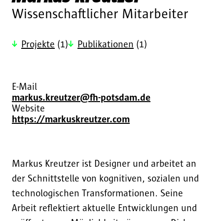
Wissenschaftlicher Mitarbeiter
Projekte
(1)
Publikationen
(1)
E-Mail
markus.kreutzer@fh-potsdam.de
Website
https://markuskreutzer.com
Markus Kreutzer ist Designer und arbeitet an
der Schnittstelle von kognitiven, sozialen und
technologischen Transformationen. Seine
Arbeit reflektiert aktuelle Entwicklungen und