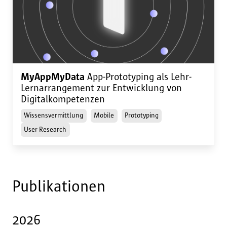
MyAppMyData
App-Prototyping als Lehr-
Lernarrangement zur Entwicklung von
Digitalkompetenzen
Wissensvermittlung
Mobile
Prototyping
User Research
Publikationen
2026