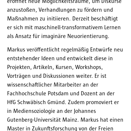
eröffnet neue Möglichkeitsräume, um Diskurse
anzustoßen, Verhandlungen zu fördern und
Maßnahmen zu initiieren. Derzeit beschäftigt
er sich mit maschinell-transformativem Lernen
als Ansatz für imaginäre Neuorientierung.
Markus veröffentlicht regelmäßig Entwürfe neu
entstehender Ideen und entwickelt diese in
Projekten, Artikeln, Kursen, Workshops,
Vorträgen und Diskussionen weiter. Er ist
wissenschaftlicher Mitarbeiter an der
Fachhochschule Potsdam und Dozent an der
HfG Schwäbisch Gmünd. Zudem promoviert er
in Mediensoziologie an der Johannes
Gutenberg-Universität Mainz. Markus hat einen
Master in Zukunftsforschung von der Freien